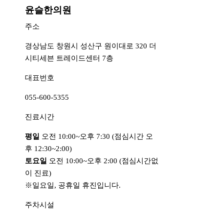
윤슬한의원
주소
경상남도 창원시 성산구 원이대로 320 더
시티세븐 트레이드센터 7층
대표번호
055-600-5355
진료시간
평일
오전 10:00~오후 7:30 (점심시간 오
후 12:30~2:00)
토요일
오전 10:00~오후 2:00 (점심시간없
이 진료)
※일요일, 공휴일 휴진입니다.
주차시설