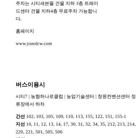
주차는 시티세븐몰 건물 지하 3층 트레이
드센터 건물 지하4층 무료주차 가능합니
다.
홈페이지
www.yunslcw.com
버스이용시
시티7 | 농협하나로클럽 | 농업기술센터 | 창원컨벤션센터 정
류장에서 하차
간선
102, 103, 105, 109, 110, 113, 155, 122, 151, 155-1
지선
10, 11, 12, 13, 14, 17, 30, 31, 32, 34, 35, 212, 213, 214,
220, 221, 501, 505, 506